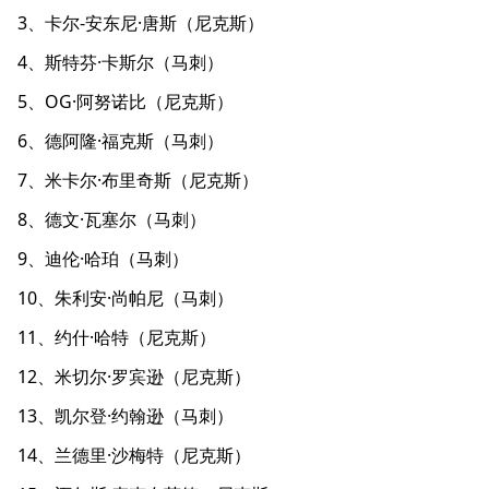
3、卡尔-安东尼·唐斯（尼克斯）
4、斯特芬·卡斯尔（马刺）
5、OG·阿努诺比（尼克斯）
6、德阿隆·福克斯（马刺）
7、米卡尔·布里奇斯（尼克斯）
8、德文·瓦塞尔（马刺）
9、迪伦·哈珀（马刺）
10、朱利安·尚帕尼（马刺）
11、约什·哈特（尼克斯）
12、米切尔·罗宾逊（尼克斯）
13、凯尔登·约翰逊（马刺）
14、兰德里·沙梅特（尼克斯）