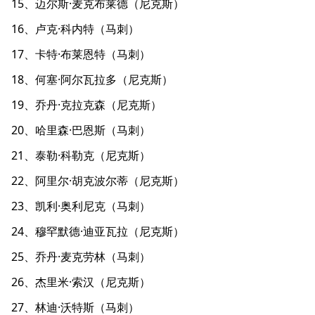
15、迈尔斯·麦克布莱德（尼克斯）
16、卢克·科内特（马刺）
17、卡特·布莱恩特（马刺）
18、何塞·阿尔瓦拉多（尼克斯）
19、乔丹·克拉克森（尼克斯）
20、哈里森·巴恩斯（马刺）
21、泰勒·科勒克（尼克斯）
22、阿里尔·胡克波尔蒂（尼克斯）
23、凯利·奥利尼克（马刺）
24、穆罕默德·迪亚瓦拉（尼克斯）
25、乔丹·麦克劳林（马刺）
26、杰里米·索汉（尼克斯）
27、林迪·沃特斯（马刺）